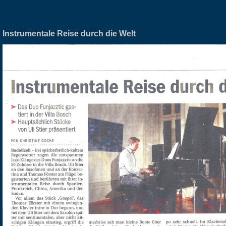
Instrumentale Reise durch die Welt