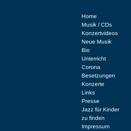
Home
Musik / CDs
Konzertvideos
Neue Musik
Bio
Unterricht
Corona
Besetzungen
Konzerte
Links
Presse
Jazz für Kinder
zu finden
Impressum