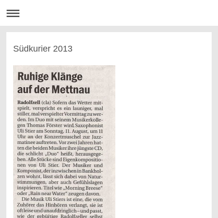
Südkurier 2013